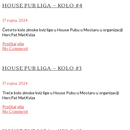
HOUSE PUB LIGA – KOLO #4
17 rujna, 2024
Četvrto kolo zimske kviz lige u House Pubu u Mostaru u organizaciji
HercPat MatKviza
Pročitaj više
No Comment
HOUSE PUB LIGA – KOLO #3
17 rujna, 2024
Treće kolo zimske kviz lige u House Pubu u Mostaru u organizaciji
HercPat MatKviza
Pročitaj više
No Comment