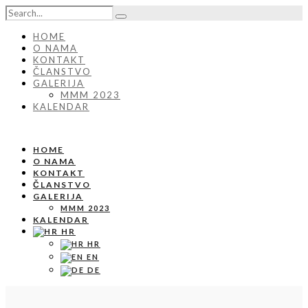
HOME
O NAMA
KONTAKT
ČLANSTVO
GALERIJA
MMM 2023
KALENDAR
HOME
O NAMA
KONTAKT
ČLANSTVO
GALERIJA
MMM 2023
KALENDAR
HR
HR
EN
DE